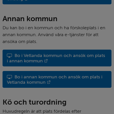
Annan kommun
Du kan bo i en kommun och ha förskole­plats i en 
annan kommun. Använd våra e-tjänster för att 
ansöka om plats.
Bo i Vetlanda kommun och ansök om plats 
Länk till annan webbplats.
i annan kommun
Bo i annan kommun och ansök om plats i 
Länk till annan webbplats.
Vetlanda kommun
Kö och turordning
Huvudregeln är att plats fördelas efter 