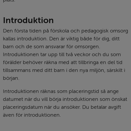
Introduktion
Den första tiden på förskola och pedagogisk omsorg 
kallas introduktion. Den är viktig både för dig, ditt 
barn och de som ansvarar för omsorgen. 
Introduktionen tar upp till två veckor och du som 
förälder behöver räkna med att tillbringa en del tid 
tillsammans med ditt barn i den nya miljön, särskilt i 
början.
Introduktionen räknas som placeringstid så ange 
datumet när du vill börja introduktionen som önskat 
placeringsdatum när du ansöker. Du betalar avgift 
även för introduktionen.